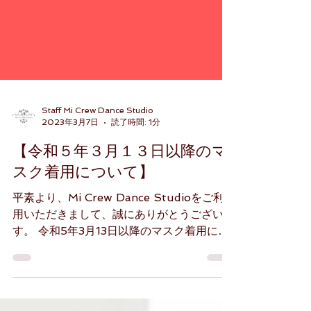
Staff Mi Crew Dance Studio
2023年3月7日
読了時間: 1分
【令和５年３月１３日以降のマ
スク着用について】
平素より、Mi Crew Dance Studioをご利
用いただきまして、誠にありがとうございま
す。 令和5年3月13日以降のマスク着用につ
いて厚生労働省より発表がありました。
【令和5年3月13日以降のマスク着用の考え