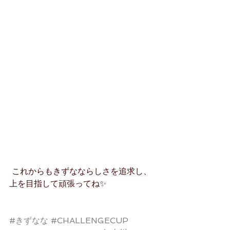
 これからもきずなならしさを追求し、
上を目指して頑張ってね✨
#きずなな
#CHALLENGECUP