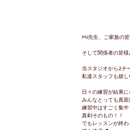
Mi先生、ご家族の皆
そして関係者の皆様
当スタジオから2チ
私達スタッフも嬉し
日々の練習が結果に
みんなとっても真面
練習中はすごく集中
真剣そのもの！！
でもレッスンが終わ