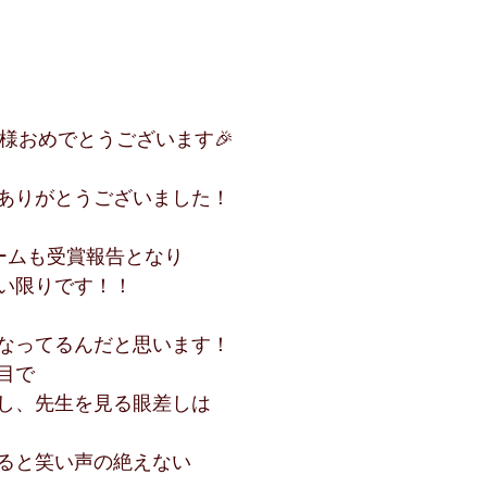
様おめでとうございます🎉
ありがとうございました！
ームも受賞報告となり
い限りです！！
なってるんだと思います！
目で
し、先生を見る眼差しは
ると笑い声の絶えない