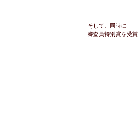
そして、同時に
審査員特別賞を受賞した