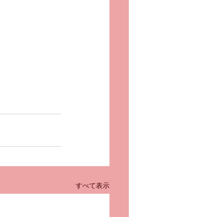
すべて表示