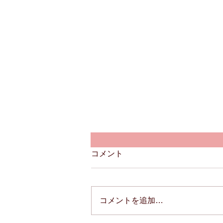
コメント
コメントを追加…