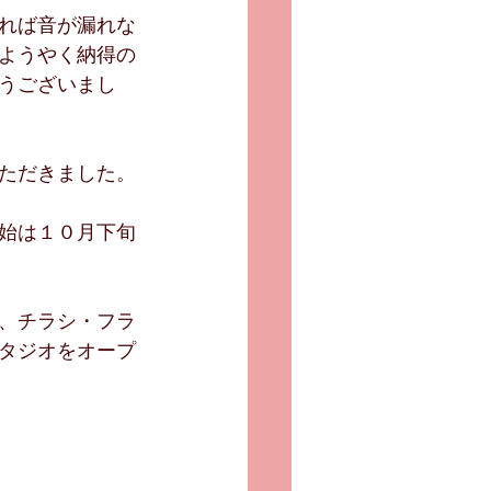
れば音が漏れな
ようやく納得の
うございまし
ただきました。
始は１０月下旬
、チラシ・フラ
タジオをオープ