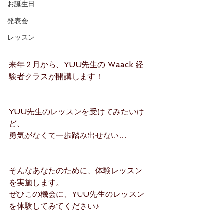
お誕生日
発表会
レッスン
来年２月から、YUU先生の Waack 経
験者クラスが開講します！
YUU先生のレッスンを受けてみたいけ
ど、
勇気がなくて一歩踏み出せない…
そんなあなたのために、体験レッスン
を実施します。
ぜひこの機会に、YUU先生のレッスン
を体験してみてください♪