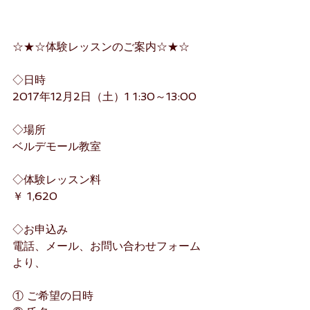
☆★☆体験レッスンのご案内☆★☆
◇日時
2017年12月2日（土）1 1:30～13:00
◇場所
ベルデモール教室
◇体験レッスン料
￥ 1,620
◇お申込み
電話、メール、お問い合わせフォーム
より、
① ご希望の日時