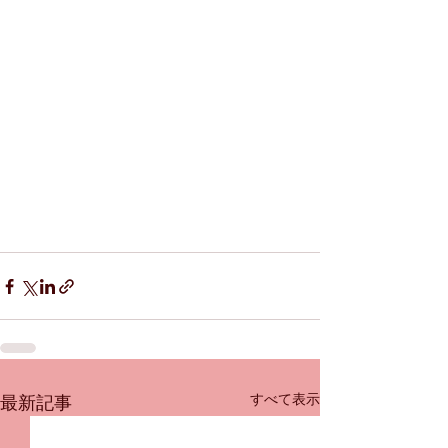
すべて表示
最新記事