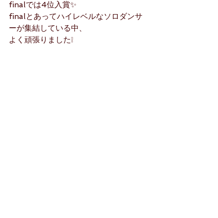
finalでは4位入賞✨
finalとあってハイレベルなソロダンサ
ーが集結している中、
よく頑張りました❕