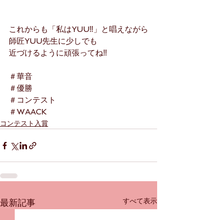
これからも「私はYUU‼」と唱えながら
師匠YUU先生に少しでも
近づけるように頑張ってね‼
＃華音
＃優勝
＃コンテスト
＃WAACK
コンテスト入賞
すべて表示
最新記事