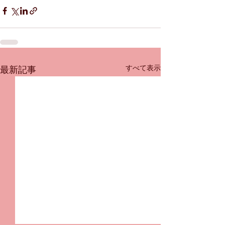
すべて表示
最新記事