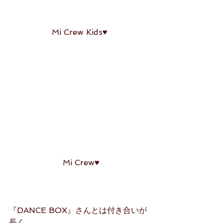
Mi Crew Kids♥
 Mi Crew♥
『DANCE BOX』さんとは付き合いが
長く、