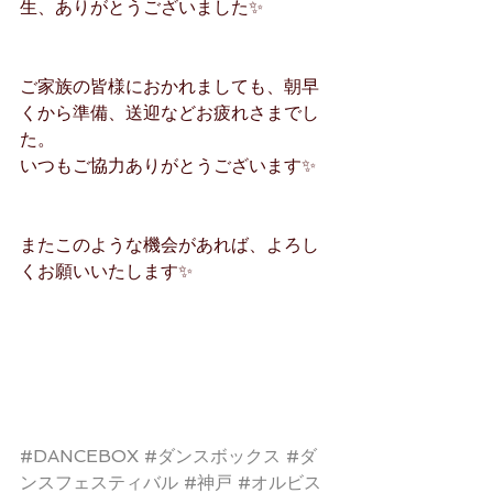
生、ありがとうございました✨
ご家族の皆様におかれましても、朝早
くから準備、送迎などお疲れさまでし
た。
いつもご協力ありがとうございます✨
またこのような機会があれば、よろし
くお願いいたします✨
#DANCEBOX
#ダンスボックス
#ダ
ンスフェスティバル
#神戸
#オルビス