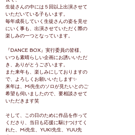
生徒さんの中には５回以上出演させて
いただいている子もいます。
毎年成長していく生徒さんの姿を見せ
にいく事も、出演させていただく際の
楽しみの一つとなっています。
『DANCE BOX』実行委員の皆様、
いつも素晴らしい企画にお誘いいただ
き、ありがとうございます。
また来年も、楽しみにしておりますの
で、よろしくお願いいたします✨
来年は、Mi先生のソロが見たいとのご
希望も伺いましたので、要相談させて
いただきます笑
そして、この日のために作品を作って
くださり、当日も応援に駆けつけてく
れた、Mi先生、YUKI先生、YUU先