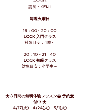
講師：KEIJI
毎週火曜日
19：00～20：00
LOCK 入門クラス
対象目安：4歳～
20：10～21：40
LOCK 初級クラス
対象目安：小学生～
★３日間の無料体験レッスン会 予約受
付中 ★
4/17(火)　4/24(火)　5/1(火)