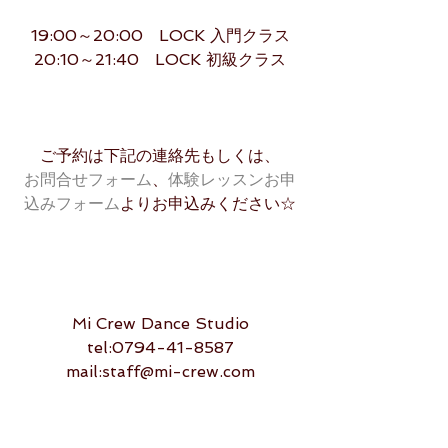
19:00～20:00　LOCK 入門クラス
20:10～21:40　LOCK 初級クラス
ご予約は下記の連絡先もしくは、
お問合せフォーム
、
体験レッスンお申
込みフォーム
よりお申込みください☆
Mi Crew Dance Studio
tel:0794-41-8587
mail:staff@mi-crew.com