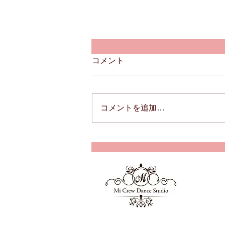
コメント
コメントを追加…
レッスン料金改定のお知らせ
Mi Crew
ミーク