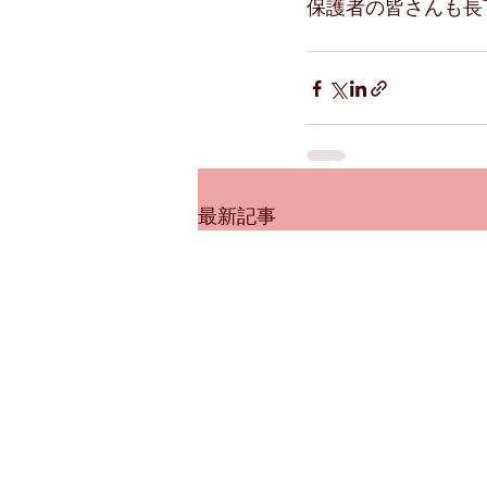
保護者の皆さんも長丁場
最新記事