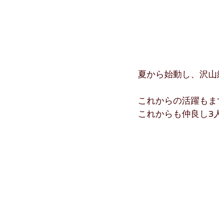
夏から始動し、沢山
これからの活躍もます
これからも仲良し3人