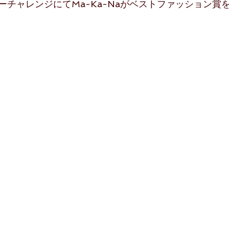
チャレンジにてMa-Ka-Naがベストファッション賞を