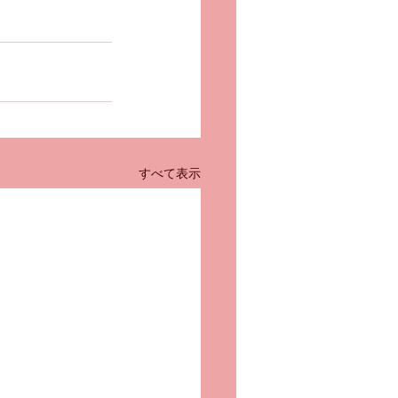
すべて表示