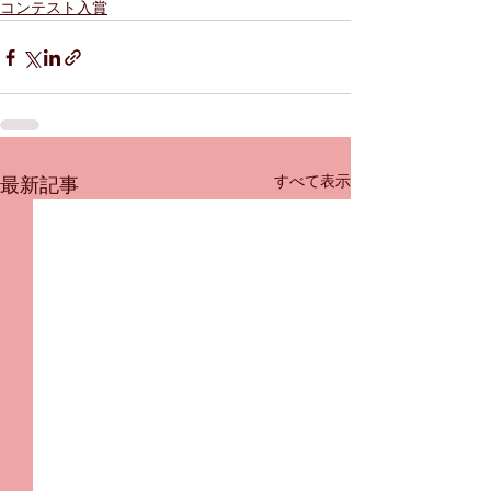
コンテスト入賞
すべて表示
最新記事