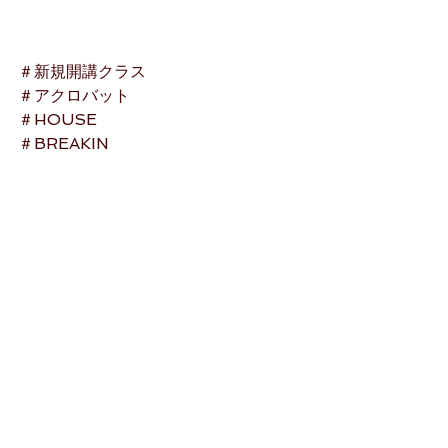
＃新規開講クラス
＃アクロバット
＃HOUSE
＃BREAKIN