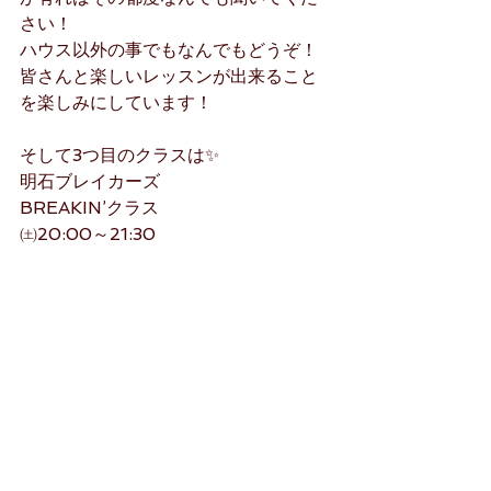
さい！
ハウス以外の事でもなんでもどうぞ！
皆さんと楽しいレッスンが出来ること
を楽しみにしています！
そして3つ目のクラスは✨
明石ブレイカーズ
BREAKIN’クラス
㈯20:00～21:30