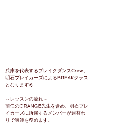
兵庫を代表するブレイクダンスCrew、
明石ブレイカーズによるBREAKクラス
となります💪
～レッスンの流れ～
前任のORANGE先生を含め、明石ブレ
イカーズに所属するメンバーが週替わ
りで講師を務めます。