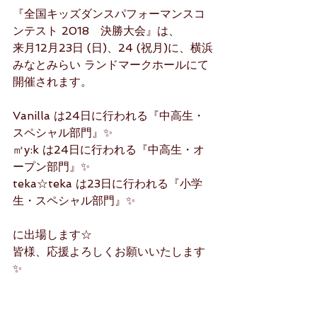
『全国キッズダンスパフォーマンスコ
ンテスト 2018　決勝大会』は、
来月12月23日 (日)、24 (祝月)に、横浜
みなとみらい ランドマークホールにて
開催されます。
Vanilla は24日に行われる『中高生・
スペシャル部門』✨
㎥y:k は24日に行われる『中高生・オ
ープン部門』✨
teka☆teka は23日に行われる『小学
生・スペシャル部門』✨
に出場します☆
皆様、応援よろしくお願いいたします
✨