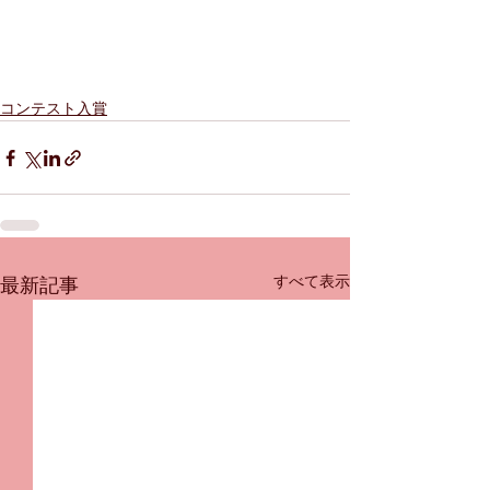
コンテスト入賞
すべて表示
最新記事