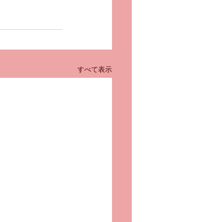
すべて表示