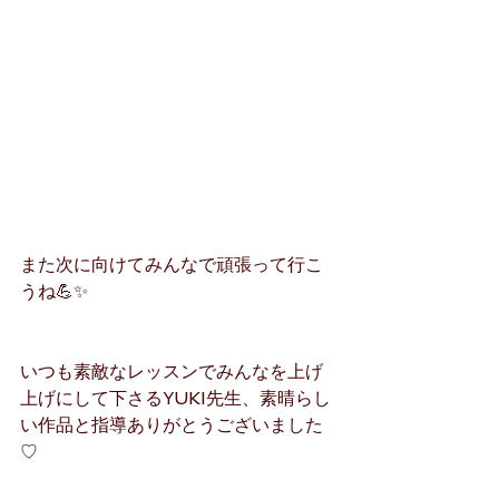
また次に向けてみんなで頑張って行こ
うね💪✨
いつも素敵なレッスンでみんなを上げ
上げにして下さるYUKI先生、素晴らし
い作品と指導ありがとうございました
♡