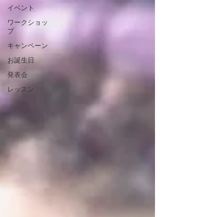
イベント
ワークショッ
プ
キャンペーン
お誕生日
発表会
レッスン