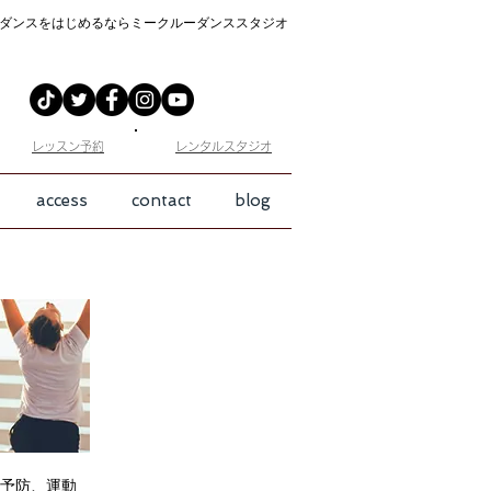
ダンスをはじめるなら
ミークルーダンススタジオ
​レッスン予約
​レンタルスタジオ
access
contact
blog
予防、運動